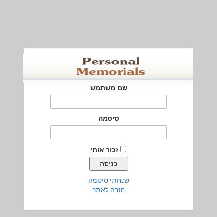
שם משתמש
סיסמה
זכור אותי
שכחתי סיסמה
חזרה לאתר