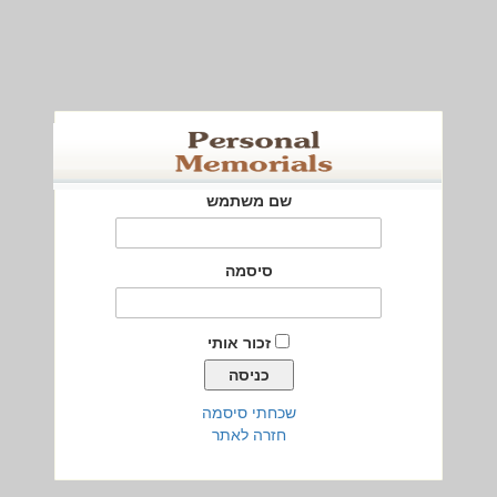
שם משתמש
סיסמה
זכור אותי
שכחתי סיסמה
חזרה לאתר