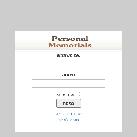
שם משתמש
סיסמה
זכור אותי
שכחתי סיסמה
חזרה לאתר