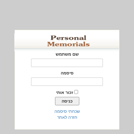
שם משתמש
סיסמה
זכור אותי
שכחתי סיסמה
חזרה לאתר