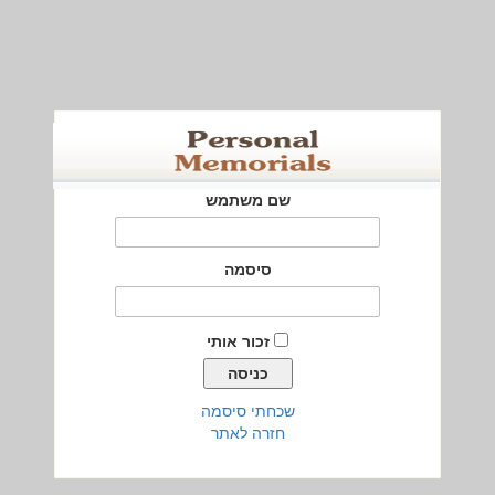
שם משתמש
סיסמה
זכור אותי
שכחתי סיסמה
חזרה לאתר