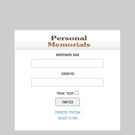
שם משתמש
סיסמה
זכור אותי
שכחתי סיסמה
חזרה לאתר