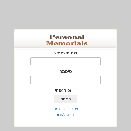
שם משתמש
סיסמה
זכור אותי
שכחתי סיסמה
חזרה לאתר