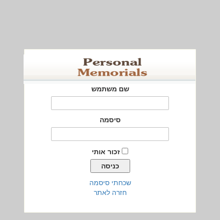
שם משתמש
סיסמה
זכור אותי
שכחתי סיסמה
חזרה לאתר