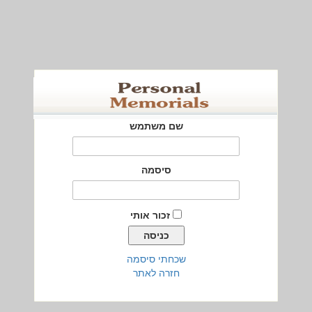
שם משתמש
סיסמה
זכור אותי
שכחתי סיסמה
חזרה לאתר