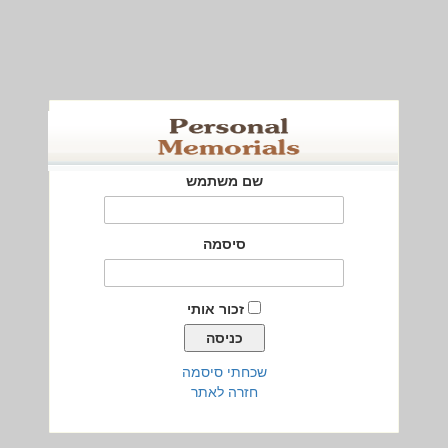
שם משתמש
סיסמה
זכור אותי
שכחתי סיסמה
חזרה לאתר