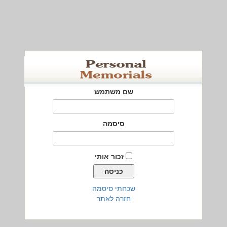
שם משתמש
סיסמה
זכור אותי
שכחתי סיסמה
חזרה לאתר