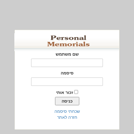
שם משתמש
סיסמה
זכור אותי
שכחתי סיסמה
חזרה לאתר