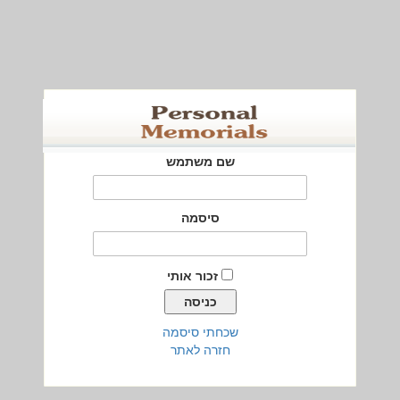
שם משתמש
סיסמה
זכור אותי
שכחתי סיסמה
חזרה לאתר