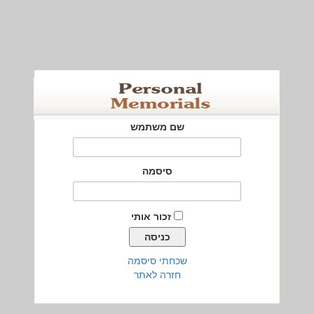
שם משתמש
סיסמה
זכור אותי
שכחתי סיסמה
חזרה לאתר