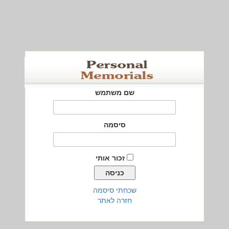
שם משתמש
סיסמה
זכור אותי
שכחתי סיסמה
חזרה לאתר