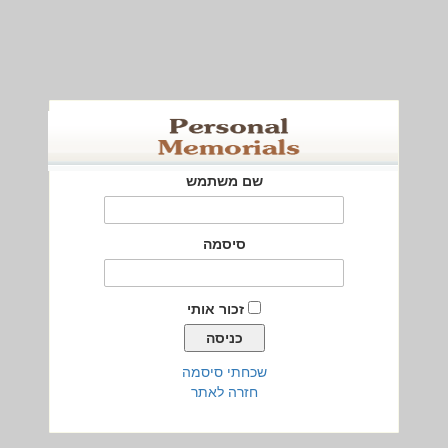
שם משתמש
סיסמה
זכור אותי
שכחתי סיסמה
חזרה לאתר