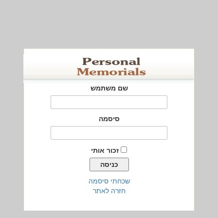
שם משתמש
סיסמה
זכור אותי
שכחתי סיסמה
חזרה לאתר