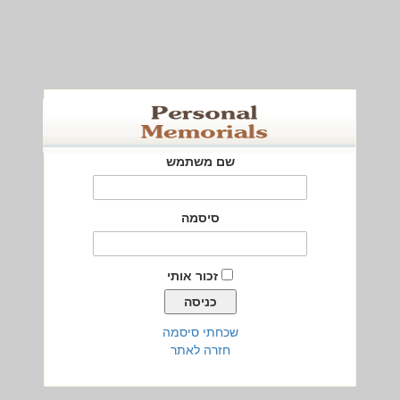
שם משתמש
סיסמה
זכור אותי
שכחתי סיסמה
חזרה לאתר