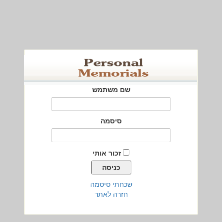
שם משתמש
סיסמה
זכור אותי
שכחתי סיסמה
חזרה לאתר