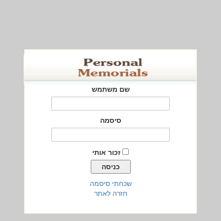
שם משתמש
סיסמה
זכור אותי
שכחתי סיסמה
חזרה לאתר