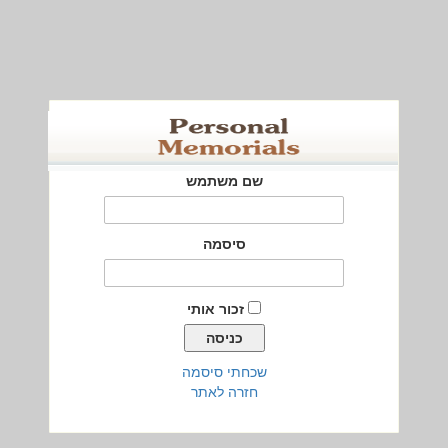
שם משתמש
סיסמה
זכור אותי
שכחתי סיסמה
חזרה לאתר