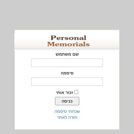
שם משתמש
סיסמה
זכור אותי
שכחתי סיסמה
חזרה לאתר