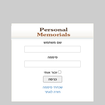
שם משתמש
סיסמה
זכור אותי
שכחתי סיסמה
חזרה לאתר