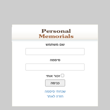
שם משתמש
סיסמה
זכור אותי
שכחתי סיסמה
חזרה לאתר