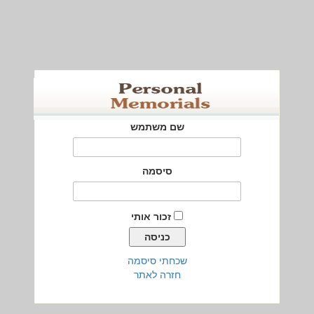
שם משתמש
סיסמה
זכור אותי
שכחתי סיסמה
חזרה לאתר