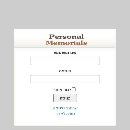
שם משתמש
סיסמה
זכור אותי
שכחתי סיסמה
חזרה לאתר