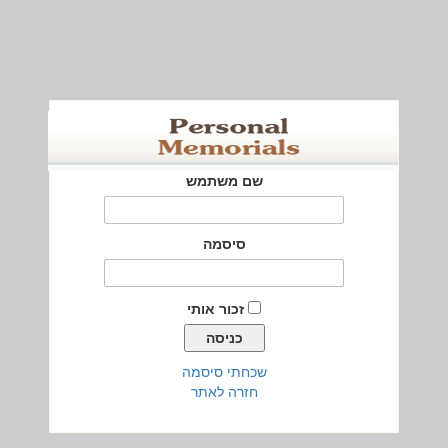
שם משתמש
סיסמה
זכור אותי
שכחתי סיסמה
חזרה לאתר