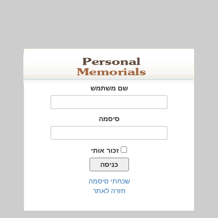
שם משתמש
סיסמה
זכור אותי
שכחתי סיסמה
חזרה לאתר