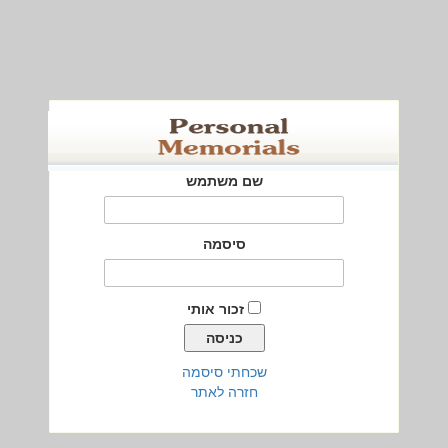
שם משתמש
סיסמה
זכור אותי
שכחתי סיסמה
חזרה לאתר