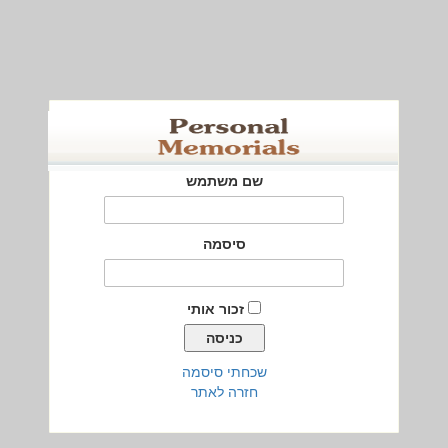
שם משתמש
סיסמה
זכור אותי
שכחתי סיסמה
חזרה לאתר