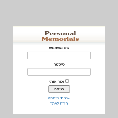
שם משתמש
סיסמה
זכור אותי
שכחתי סיסמה
חזרה לאתר