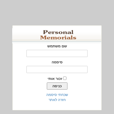
שם משתמש
סיסמה
זכור אותי
שכחתי סיסמה
חזרה לאתר