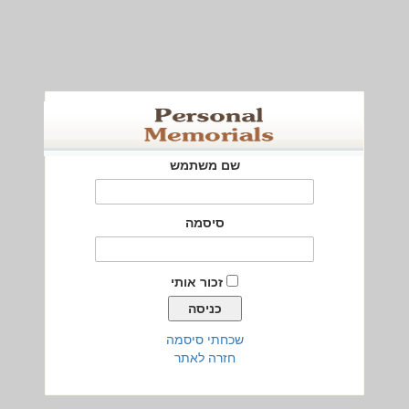
שם משתמש
סיסמה
זכור אותי
שכחתי סיסמה
חזרה לאתר