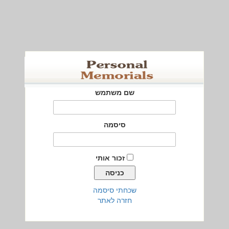
שם משתמש
סיסמה
זכור אותי
שכחתי סיסמה
חזרה לאתר