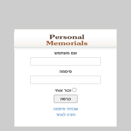
שם משתמש
סיסמה
זכור אותי
שכחתי סיסמה
חזרה לאתר