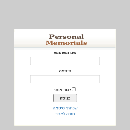
שם משתמש
סיסמה
זכור אותי
שכחתי סיסמה
חזרה לאתר