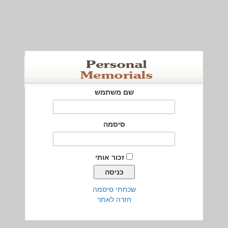
שם משתמש
סיסמה
זכור אותי
שכחתי סיסמה
חזרה לאתר