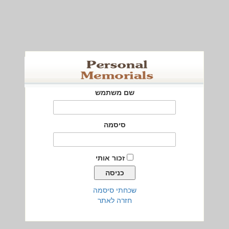
שם משתמש
סיסמה
זכור אותי
שכחתי סיסמה
חזרה לאתר