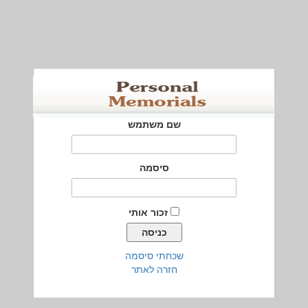
שם משתמש
סיסמה
זכור אותי
שכחתי סיסמה
חזרה לאתר