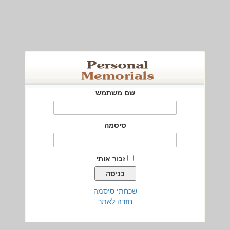
שם משתמש
סיסמה
זכור אותי
שכחתי סיסמה
חזרה לאתר