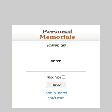
שם משתמש
סיסמה
זכור אותי
שכחתי סיסמה
חזרה לאתר