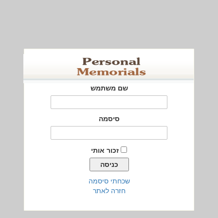
שם משתמש
סיסמה
זכור אותי
שכחתי סיסמה
חזרה לאתר