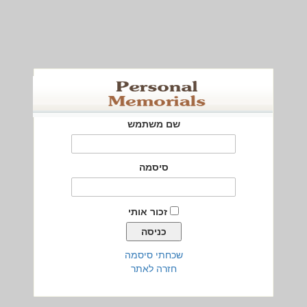
שם משתמש
סיסמה
זכור אותי
שכחתי סיסמה
חזרה לאתר