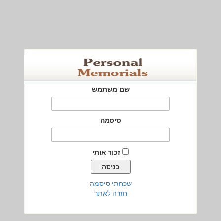
שם משתמש
סיסמה
זכור אותי
שכחתי סיסמה
חזרה לאתר