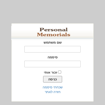
שם משתמש
סיסמה
זכור אותי
שכחתי סיסמה
חזרה לאתר