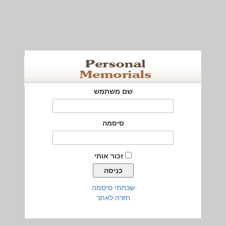
שם משתמש
סיסמה
זכור אותי
שכחתי סיסמה
חזרה לאתר