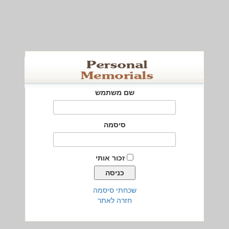
שם משתמש
סיסמה
זכור אותי
שכחתי סיסמה
חזרה לאתר