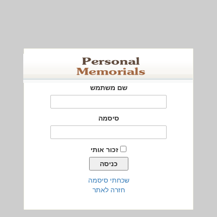
שם משתמש
סיסמה
זכור אותי
שכחתי סיסמה
חזרה לאתר