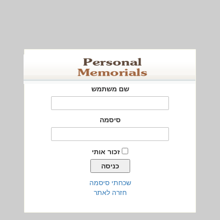
שם משתמש
סיסמה
זכור אותי
שכחתי סיסמה
חזרה לאתר