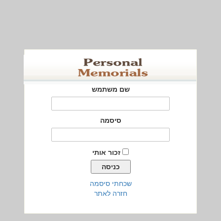
שם משתמש
סיסמה
זכור אותי
שכחתי סיסמה
חזרה לאתר